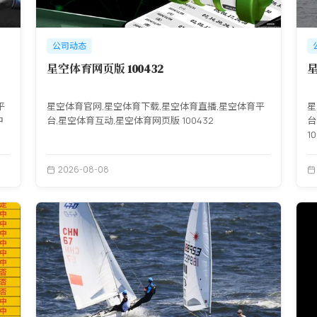
公司动态
星空体育网页版 100432
星
平
星空体育官网,星空体育下载,星空体育直播,星空体育平
星
冲
台,星空体育互动,星空体育网页版 100432
台
10
2026-08-08