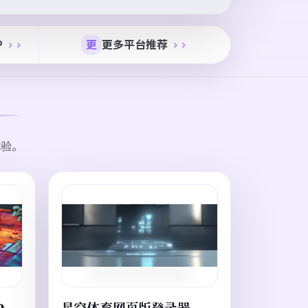
P
››
更
更多平台推荐
››
体验。