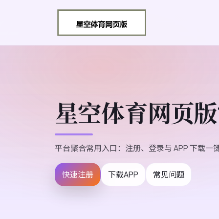
星空体育网页版
平台聚合常用入口：注册、登录与 APP 下载
快速注册
下载APP
常见问题