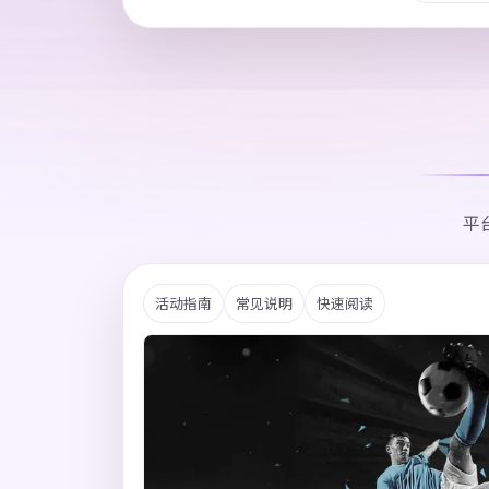
平
活动指南
常见说明
快速阅读