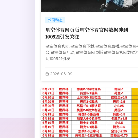
公司动态
星空体育网页版星空体育官网数据冲到
100521引发关注
星空体育官网,星空体育下载,星空体育直播,星空体育
台,星空体育互动,星空体育网页版星空体育官网数据
到100521引发...
2026-08-09