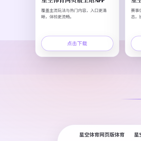
星空体育网页版全站APP
星
覆盖主流玩法与热门内容，入口更清
赛事
晰，体验更流畅。
态，
点击下载
星空体育网页版体育
星