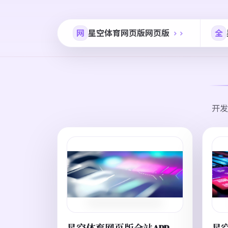
网
星空体育网页版网页版
››
全
开发