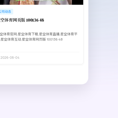
公司动态
空体育网页版 100136 48
空体育官网,星空体育下载,星空体育直播,星空体育平
,星空体育互动,星空体育网页版 100136 48
2026-08-04