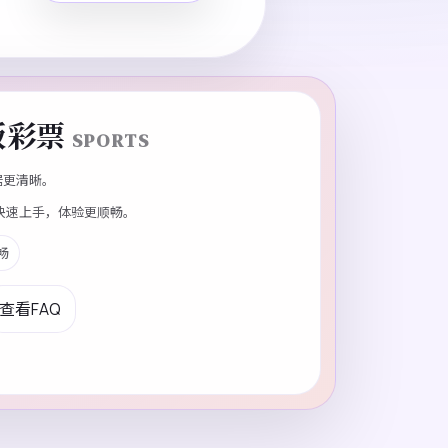
版彩票
SPORTS
据更清晰。
快速上手，体验更顺畅。
畅
查看FAQ