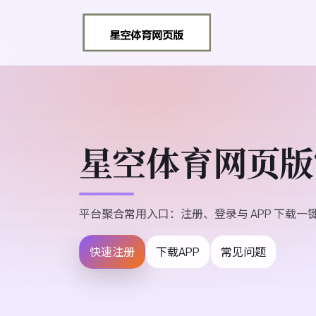
星空体育网页版
平台聚合常用入口：注册、登录与 APP 下载
快速注册
下载APP
常见问题