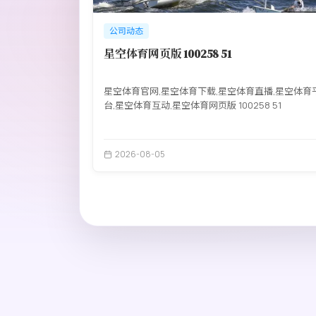
公司动态
星空体育网页版 100258 51
星空体育官网,星空体育下载,星空体育直播,星空体育
台,星空体育互动,星空体育网页版 100258 51
2026-08-05