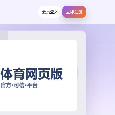
会员登入
立即注册