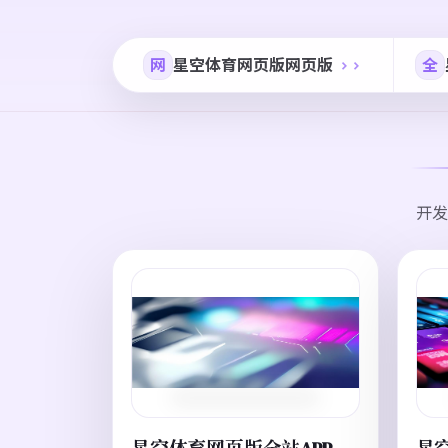
网
星空体育网页版网页版
››
全
开发