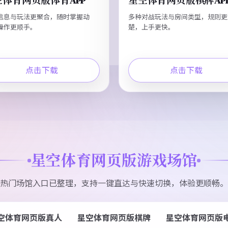
空体育网页版体育APP
星空体育网页版棋牌AP
信息与玩法更聚合，随时掌握动
多种对战玩法与房间类型，规则更
操作更顺手。
楚，上手更快。
点击下载
点击下载
星空体育网页版游戏场馆
热门场馆入口已整理，支持一键直达与快速切换，体验更顺畅。
空体育网页版真人
星空体育网页版棋牌
星空体育网页版