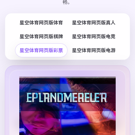
畅。
星空体育网页版体育
星空体育网页版真人
星空体育网页版棋牌
星空体育网页版电竞
星空体育网页版彩票
星空体育网页版电游