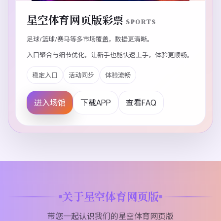
星空体育网页版彩票
SPORTS
足球/篮球/赛马等多市场覆盖，数据更清晰。
入口聚合与细节优化，让新手也能快速上手，体验更顺畅。
稳定入口
活动同步
体验流畅
进入场馆
下载APP
查看FAQ
关于星空体育网页版
带您一起认识我们的星空体育网页版