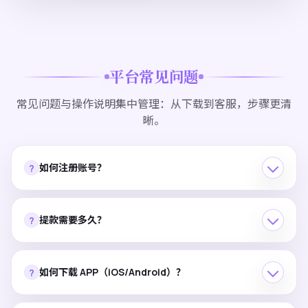
平台常见问题
常见问题与操作说明集中管理：从下载到客服，步骤更清
晰。
如何注册账号？
?
提款需要多久？
?
如何下载 APP（iOS/Android）？
?