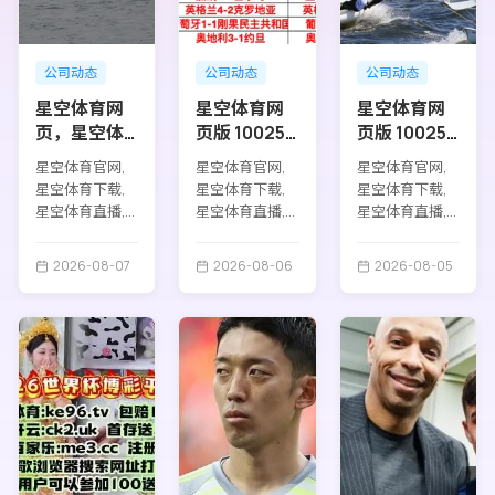
公司动态
公司动态
公司动态
星空体育网
星空体育网
星空体育网
页，星空体
页版 100259
页版 100258
育互动，版
2
51
星空体育官网,
星空体育官网,
星空体育官网,
100352 9
星空体育下载,
星空体育下载,
星空体育下载,
星空体育直播,
星空体育直播,
星空体育直播,
星空体育平台,
星空体育平台,
星空体育平台,
星空体育互动,
星空体育互动,
星空体育互动,
2026-08-07
2026-08-06
2026-08-05
星空体育网页，
星空体育网页版
星空体育网页版
星空体育互动，
100259 2
100258 51
版 100352 9