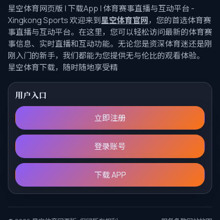
星空体育网页版 | 下载App | 体育赛事直播与互动平台 -
Xingkong Sports 欢迎来到
星空体育官网
，您的首选体育赛
事直播与互动平台。在这里，您可以轻松访问最新的体育赛
事信息、实时直播和互动功能。无论您是资深体育迷还是刚
刚入门的新手，我们都能为您提供无与伦比的观看体验。
星空体育下载，随时随地享受精
用户入口
立即注册
登录账号
下载 APP