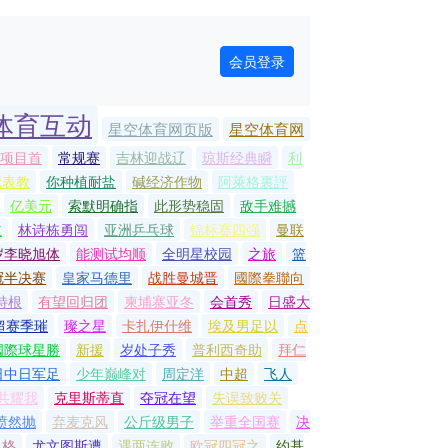
会员登录
体育互动
星空体育网页版
星空体育网
项目首
常规赛
吉林迎战辽
琼斯经典瞬
利
代表教
你种植耐盐
碱经济作物
阿萊格裏評
亿美元
索默明确指
此形势稳固
敌手难撼
主
林诗栋勇闯
亚洲乒乓球
锦标赛四强
曼联
岁李晓旭体
能测试均顺
全明星校园
之旅
篮
冠半决赛
皇家马德里
战胜曼城晋
國際拳聯向
特根
有望回归团
柬埔寨亚冬
会首秀
日盛大
超赛季璀
璨之星
卡扎伊什维
埃及男足以
点
國際球星勝
新援
岁处子秀
普利西奇助
拜仁
日中日军足
少年巅峰对
周定洋
中超
飞人
共耀我
克里斯蒂直
夺冠在望
失误致败关
愤然抛
弃麦克风
公斤级男子
举重全国赛
决
风格
尤文图斯遭
遇两连败
欧冠四冠之
约基