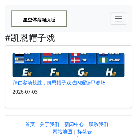
#凯恩帽子戏
拜仁客场获胜，凯恩帽子戏法闪耀德甲赛场
2026-07-03
首页
关于我们
新闻中心
联系我们
|
网站地图
|
标签云