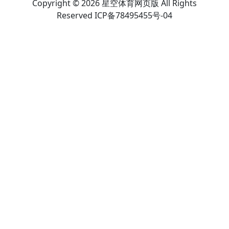
Copyright © 2026 星空体育网页版 All Rights
Reserved ICP备78495455号-04