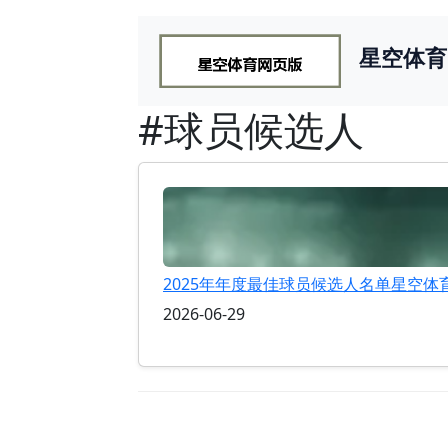
星空体育
#球员候选人
2025年年度最佳球员候选人名单星空体
2026-06-29