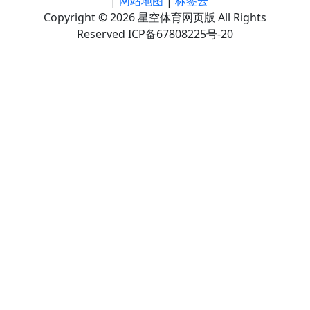
|
网站地图
|
标签云
Copyright © 2026 星空体育网页版 All Rights
Reserved ICP备67808225号-20