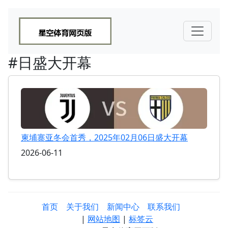
#日盛大开幕
柬埔寨亚冬会首秀，2025年02月06日盛大开幕
2026-06-11
首页
关于我们
新闻中心
联系我们
|
网站地图
|
标签云