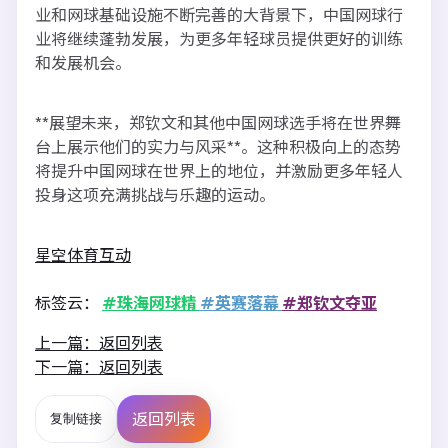
业和网球基础设施不断完善的大背景下，中国网球行
业将继续蓬勃发展，为更多年轻球员提供更好的训练
和发展机会。
**展望未来，郑钦文和其他中国网球选手将在世界舞
台上展示他们的实力与风采**。这种积极向上的态势
将提升中国网球在世界上的地位，并激励更多年轻人
投身这项充满挑战与乐趣的运动。
星空体育互动
标签云：
#珠海网球精
#英赛落幕
#郑钦文夺亚
上一篇：返回列表
下一篇：返回列表
返回列表
复制链接