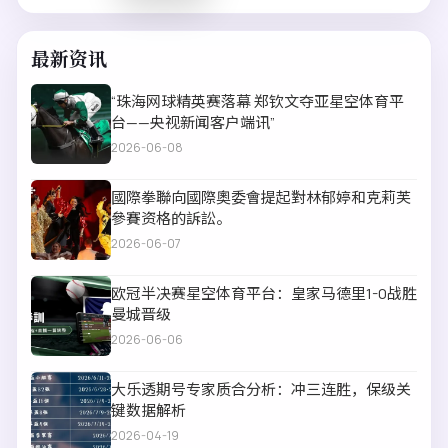
最新资讯
“珠海网球精英赛落幕 郑钦文夺亚星空体育平
台——央视新闻客户端讯”
2026-06-08
國際拳聯向國際奧委會提起對林郁婷和克莉芙
參賽资格的訴訟。
2026-06-07
欧冠半决赛星空体育平台：皇家马德里1-0战胜
曼城晋级
2026-06-06
大乐透期号专家质合分析：冲三连胜，保级关
键数据解析
2026-04-19