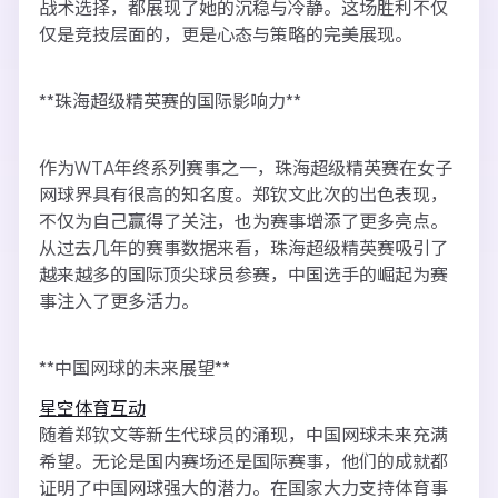
战术选择，都展现了她的沉稳与冷静。这场胜利不仅
仅是竞技层面的，更是心态与策略的完美展现。
**珠海超级精英赛的国际影响力**
作为WTA年终系列赛事之一，珠海超级精英赛在女子
网球界具有很高的知名度。郑钦文此次的出色表现，
不仅为自己赢得了关注，也为赛事增添了更多亮点。
从过去几年的赛事数据来看，珠海超级精英赛吸引了
越来越多的国际顶尖球员参赛，中国选手的崛起为赛
事注入了更多活力。
**中国网球的未来展望**
星空体育互动
随着郑钦文等新生代球员的涌现，中国网球未来充满
希望。无论是国内赛场还是国际赛事，他们的成就都
证明了中国网球强大的潜力。在国家大力支持体育事