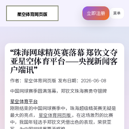
立即注册
菜单
“珠海网球精英赛落幕 郑钦文夺
亚星空体育平台——央视新闻客
户端讯”
作者：星空体育网页版 发布日期：2026-06-08
中国网球赛季圆满落幕，郑钦文珠海赛勇夺银牌
星空体育平台
刚刚结束的中国网球赛季中，珠海超级精英赛无疑是
最大的亮点，
星空体育网页版
。在这场激烈的比赛
中，我国年轻选手郑钦文凭借出色的表现，荣获亚