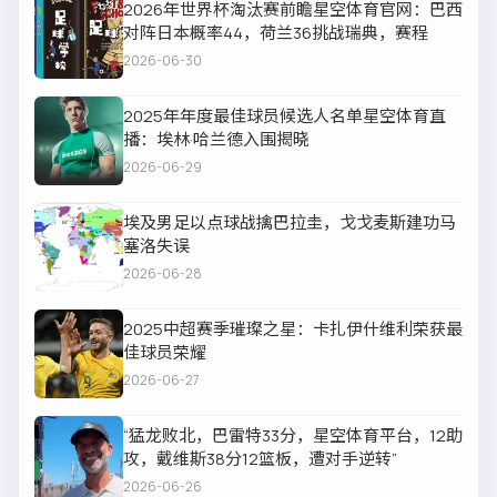
2026年世界杯淘汰赛前瞻星空体育官网：巴西
对阵日本概率44，荷兰36挑战瑞典，赛程
2026-06-30
2025年年度最佳球员候选人名单星空体育直
播：埃林·哈兰德入围揭晓
2026-06-29
埃及男足以点球战擒巴拉圭，戈戈麦斯建功马
塞洛失误
2026-06-28
2025中超赛季璀璨之星：卡扎伊什维利荣获最
佳球员荣耀
2026-06-27
“猛龙败北，巴雷特33分，星空体育平台，12助
攻，戴维斯38分12篮板，遭对手逆转”
2026-06-26