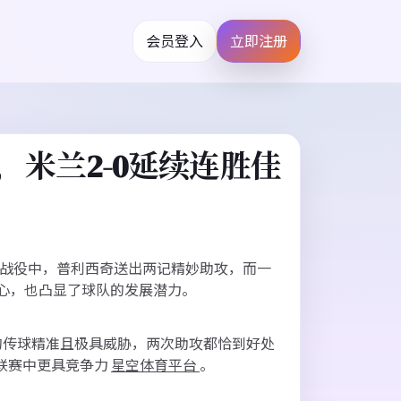
会员登入
立即注册
米兰2-0延续连胜佳
战役中，普利西奇送出两记精妙助攻，而一
信心，也凸显了球队的发展潜力。
的传球精准且极具威胁，两次助攻都恰到好处
联赛中更具竞争力
星空体育平台
。