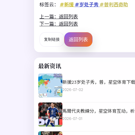
标签云：
#新援
#岁处子秀
#普利西奇助
上一篇：返回列表
下一篇：返回列表
返回列表
复制链接
最新资讯
新援23岁处子秀，普，星空体育下载
2026-07-02
馬爾代夫教練分，星空体育互动，析
2026-07-01