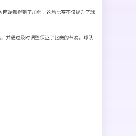
防两端都得到了加强。这场比赛不仅提升了球
略，并通过及时调整保证了比赛的节奏。球队