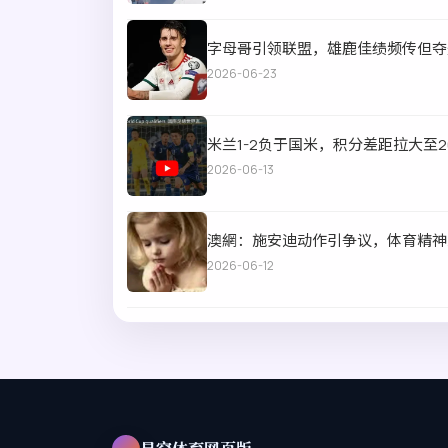
字母哥引领联盟，雄鹿佳绩频传但夺
2026-06-23
米兰1-2负于国米，积分差距拉大至2
2026-06-13
澳網：施安迪动作引争议，体育精神
2026-06-12