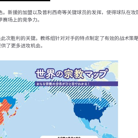
出色。新援的加盟以及普利西奇等关键球员的发挥，使得球队在攻
甲赛场上的竞争力。
是此次胜利的关键。教练组针对对手的特点制定了有效的战术策
提供了更多进攻机会。